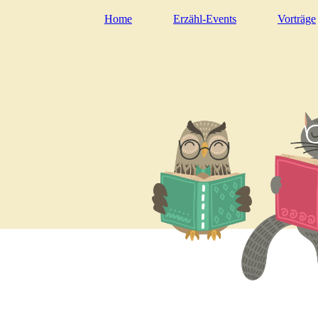
Home
Erzähl-Events
Vorträge