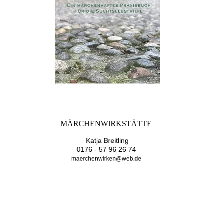
MÄRCHENWIRKSTÄTTE
Katja Breitling
0176 - 57 96 26 74
maerchenwirken@web.de